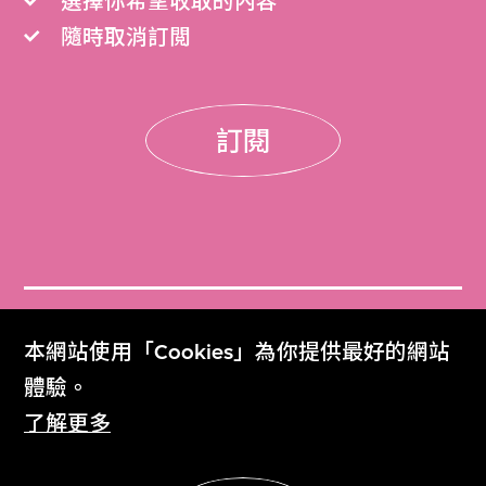
選擇你希望收取的內容
隨時取消訂閲
訂閱
門票
本網站使用「Cookies」為你提供最好的網站
Get Tickets
體驗。
了解更多
M+雜誌