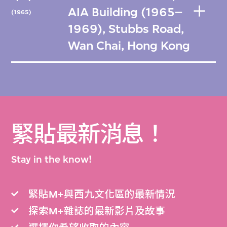
AIA Building (1965–
(1965)
1969), Stubbs Road,
Wan Chai, Hong Kong
緊貼最新消息！
Stay in the know!
緊貼M+與西九文化區的最新情況
探索M+雜誌的最新影片及故事