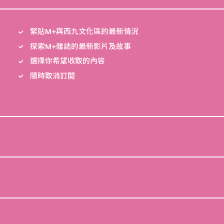
緊貼M+與西九文化區的最新情況
探索M+雜誌的最新影片及故事
選擇你希望收取的內容
隨時取消訂閲