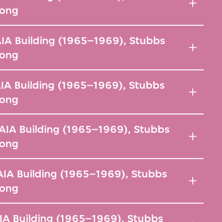
Kong
IA Building (1965–1969), Stubbs
Kong
IA Building (1965–1969), Stubbs
Kong
AIA Building (1965–1969), Stubbs
Kong
IA Building (1965–1969), Stubbs
Kong
IA Building (1965–1969), Stubbs