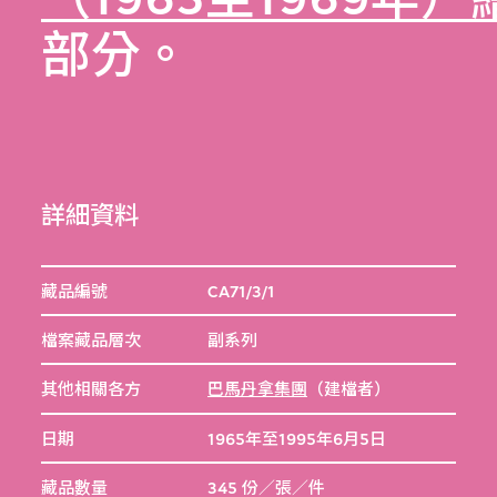
部分。
詳細資料
藏品編號
CA71/3/1
檔案藏品層次
副系列
其他相關各方
巴馬丹拿集團
（建檔者）
日期
1965年至1995年6月5日
藏品數量
345 份／張／件