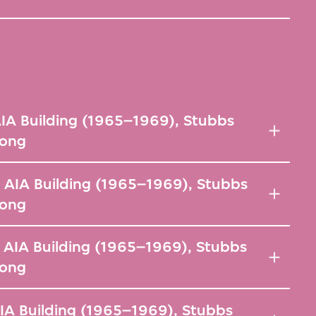
IA Building (1965–1969), Stubbs
Kong
 AIA Building (1965–1969), Stubbs
Kong
 AIA Building (1965–1969), Stubbs
Kong
IA Building (1965–1969), Stubbs