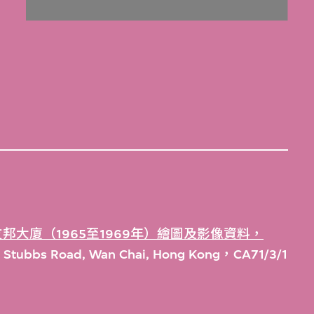
邦大廈（1965至1969年）繪圖及影像資料，
), Stubbs Road, Wan Chai, Hong Kong，CA71/3/1