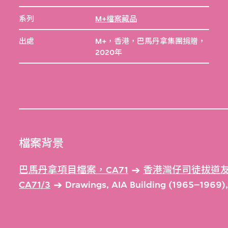
系列
M+檔案藏品
出處
M+，香港，巴馬丹拿集團捐贈，
2020年
檔案背景
巴馬丹拿項目檔案，CA71
香港灣仔司徒拔道友
CA71/3
Drawings, AIA Building (1965–1969