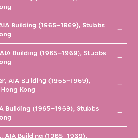
Kong
AIA Building (1965–1969), Stubbs
Kong
AIA Building (1965–1969), Stubbs
Kong
r, AIA Building (1965–1969),
, Hong Kong
A Building (1965–1969), Stubbs
Kong
, AIA Building (1965–1969),