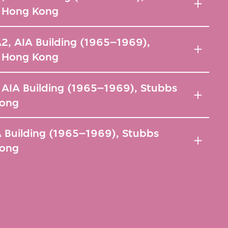
, Hong Kong
, AIA Building (1965–1969),
, Hong Kong
AIA Building (1965–1969), Stubbs
Kong
 Building (1965–1969), Stubbs
Kong