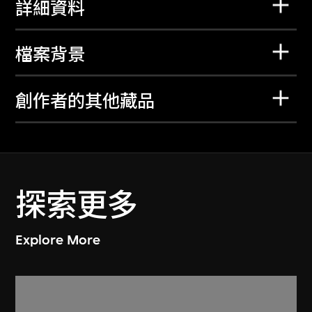
詳細資料
檔案背景
創作者的其他藏品
探索更多
Explore More