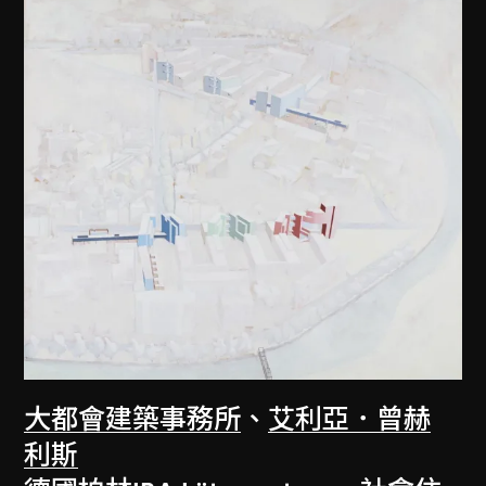
大都會建築事務所
、
艾利亞．曾赫
利斯