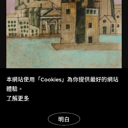
本網站使用「Cookies」為你提供最好的網站
體驗。
了解更多
展示更多
阿爾多．羅西
明白
意大利威尼斯世界劇場繪圖