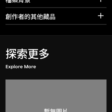
檔案背景
創作者的其他藏品
探索更多
Explore More