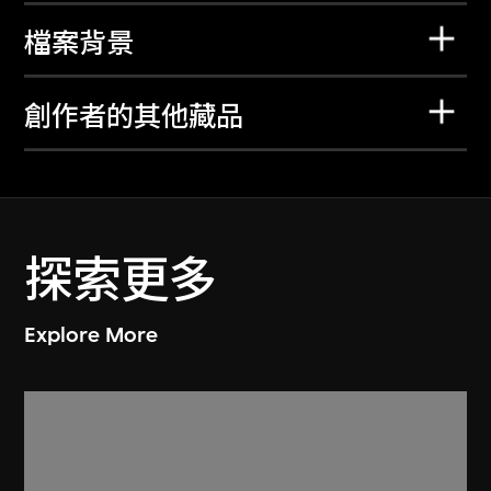
檔案背景
創作者的其他藏品
探索更多
Explore More