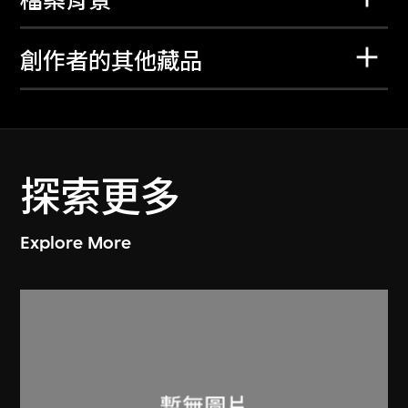
檔案背景
創作者的其他藏品
探索更多
Explore More