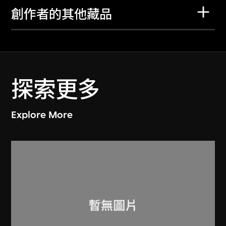
創作者的其他藏品
探索更多
Explore More