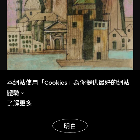
本網站使用「Cookies」為你提供最好的網站
體驗。
了解更多
展示更多
明白
阿爾多．羅西