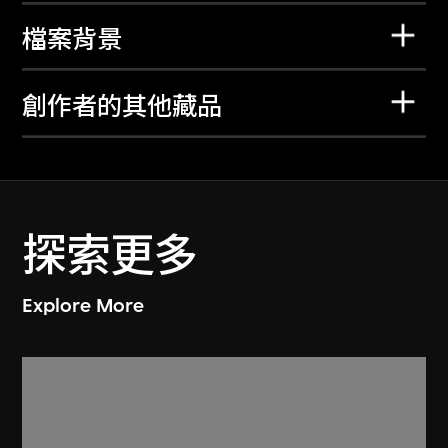
檔案背景
創作者的其他藏品
探索更多
Explore More