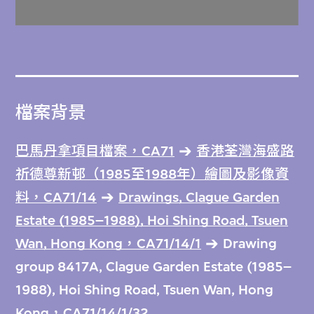
檔案背景
巴馬丹拿項目檔案，CA71
香港荃灣海盛路
祈德尊新邨（1985至1988年）繪圖及影像資
料，CA71/14
Drawings, Clague Garden
Estate (1985–1988), Hoi Shing Road, Tsuen
Wan, Hong Kong，CA71/14/1
Drawing
group 8417A, Clague Garden Estate (1985–
1988), Hoi Shing Road, Tsuen Wan, Hong
Kong，CA71/14/1/32