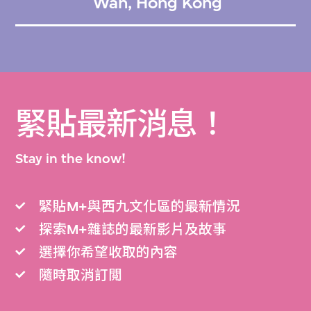
Wan, Hong Kong
緊貼最新消息！
Stay in the know!
緊貼M+與西九文化區的最新情況
探索M+雜誌的最新影片及故事
選擇你希望收取的內容
隨時取消訂閲