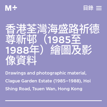
目​錄
香港荃灣海盛路祈德
尊新邨（1985至
1988年）繪圖及影
像資料
Drawings and photographic material,
Clague Garden Estate (1985–1988), Hoi
Shing Road, Tsuen Wan, Hong Kong