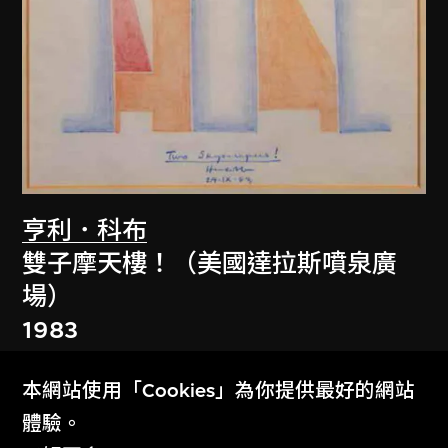
亨利．科布
雙子摩天樓！（美國達拉斯噴泉廣
場）
1983
本網站使用「Cookies」為你提供最好的網站
體驗。