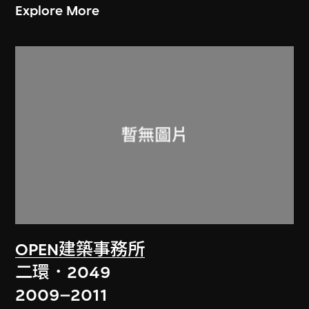
Explore More
OPEN建築事務所
二環．2049
2009–2011