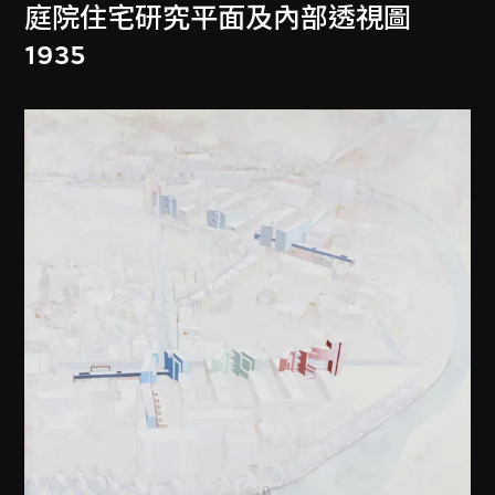
庭院住宅研究平面及內部透視圖
1935