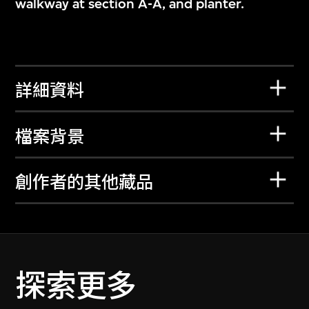
walkway at section A-A, and planter.
詳細資料
檔案背景
創作者的其他藏品
探索更多