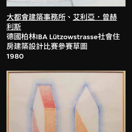
大都會建築事務所
、
艾利亞．曾赫
利斯
德國柏林IBA Lützowstrasse社會住
房建築設計比賽參賽草圖
1980