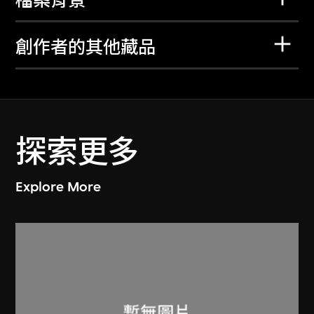
檔案背景
創作者的其他藏品
探索更多
Explore More