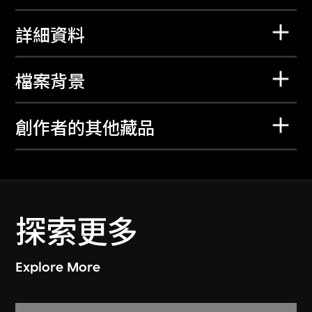
詳細資料
檔案背景
創作者的其他藏品
探索更多
Explore More