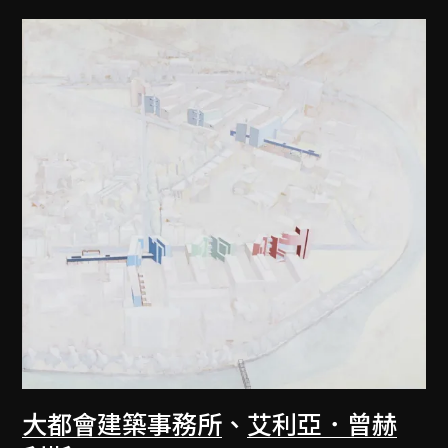
大都會建築事務所
、
艾利亞．曾赫