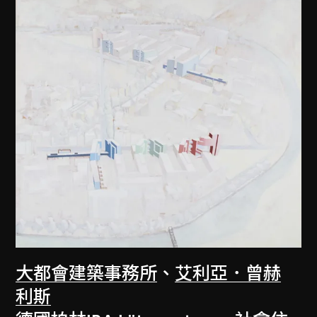
大都會建築事務所
、
艾利亞．曾赫
利斯