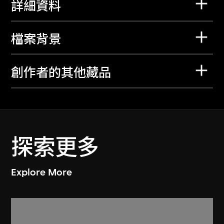
詳細資料
檔案背景
創作者的其他藏品
探索更多
Explore More