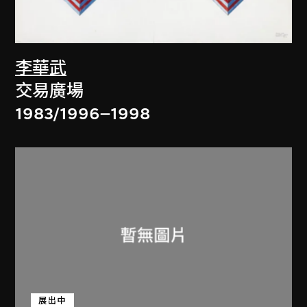
李華武
交易廣場
1983/1996–1998
展出中