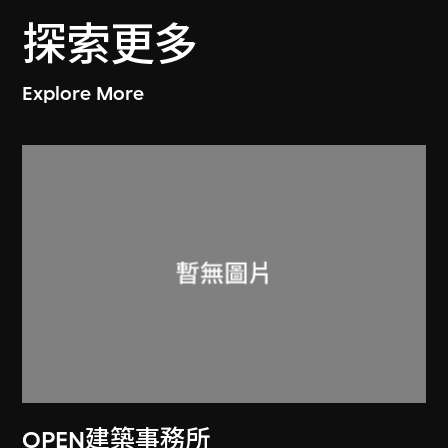
探索更多
Explore More
OPEN建築事務所