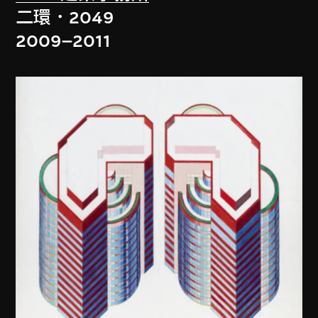
二環．2049
2009–2011