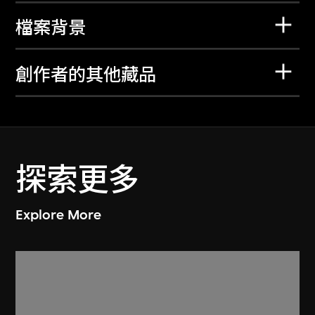
檔案背景
創作者的其他藏品
探索更多
Explore More