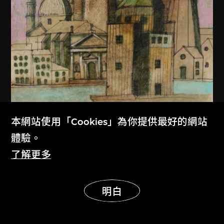
本網站使用「Cookies」為你提供最好的網站
體驗。
了解更多
展示更多
明白
阿爾多．羅西