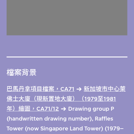
檔案背景
巴馬丹拿項目檔案，CA71
新加坡市中心萊
佛士大廈（現新置地大廈）（1979至1981
年）繪圖，CA71/12
Drawing group P
(handwritten drawing number), Raffles
Tower (now Singapore Land Tower) (1979–