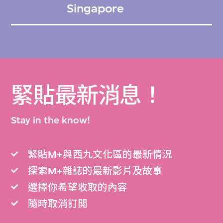
Singapore
緊貼最新消息！
Stay in the know!
緊貼M+與西九文化區的最新情況
探索M+雜誌的最新影片及故事
選擇你希望收取的內容
隨時取消訂閲