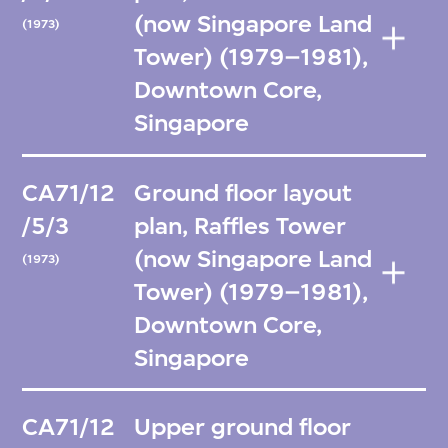
(now Singapore Land
(1973)
Tower) (1979–1981),
Downtown Core,
Singapore
CA71/12
Ground floor layout
/5/3
plan, Raffles Tower
(now Singapore Land
(1973)
Tower) (1979–1981),
Downtown Core,
Singapore
CA71/12
Upper ground floor