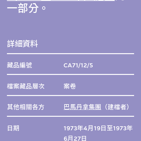
一部分。
詳細資料
藏品編號
CA71/12/5
檔案藏品層次
案卷
其他相關各方
巴馬丹拿集團
（建檔者）
日期
1973年4月19日至1973年
6月27日