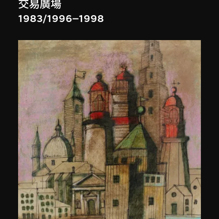
交易廣場
1983/1996–1998