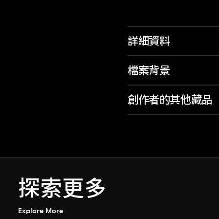
詳細資料
檔案背景
創作者的其他藏品
探索更多
Explore More