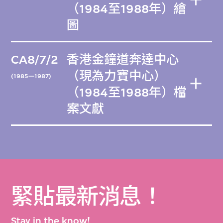
（1984至1988年）繪
圖
CA8/7/2
香港金鐘道奔達中心
（現為力寶中心）
(1985—1987)
（1984至1988年）檔
案文獻
緊貼最新消息！
Stay in the know!