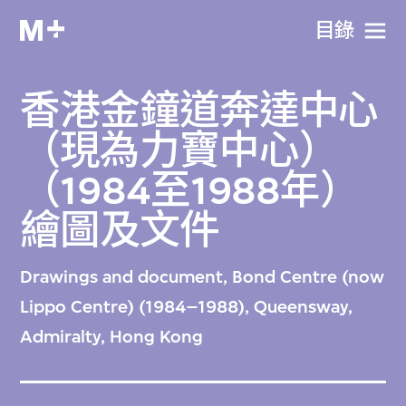
目​錄
香港金鐘道奔達中心
（現為力寶中心）
（1984至1988年）
繪圖及文件
Drawings and document, Bond Centre (now
Lippo Centre) (1984–1988), Queensway,
Admiralty, Hong Kong