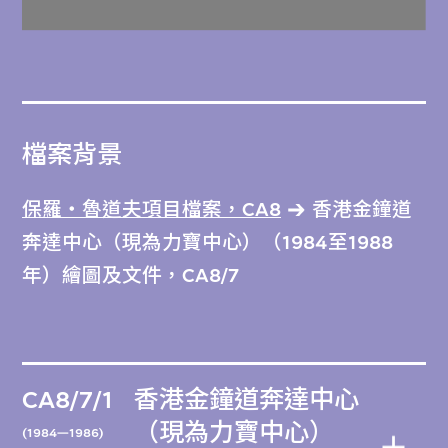
檔案背景
保羅‧魯道夫項目檔案，CA8
香港金鐘道
奔達中心（現為力寶中心）（1984至1988
年）繪圖及文件，CA8/7
CA8/7/1
香港金鐘道奔達中心
（現為力寶中心）
(1984—1986)