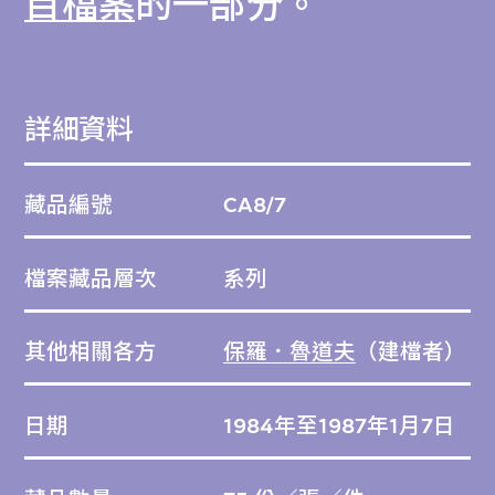
目檔案
的一部分。
按原參考編號編排。
詳細資料
藏品編號
CA8/7
檔案藏品層次
系列
其他相關各方
保羅．魯道夫
（建檔者）
日期
1984年至1987年1月7日