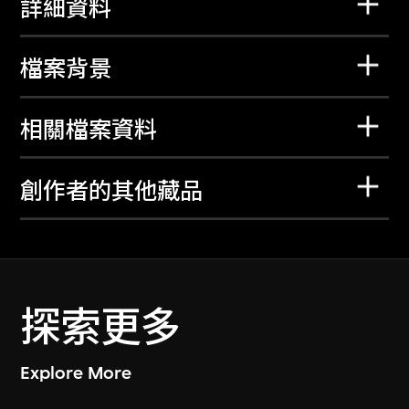
詳細資料
檔案背景
相關檔案資料
創作者的其他藏品
探索更多
Explore More