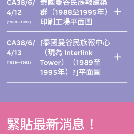
CA38/6/
泰國曼谷民族報建築
4/12
群（1988至1995年）
印刷工場平面圖
(1988—1992)
CA38/6/
[泰國曼谷民族報中心
4/13
（現為 Interlink
Tower）（1989至
(1988—1992)
1995年）?]平面圖
緊貼最新消息！