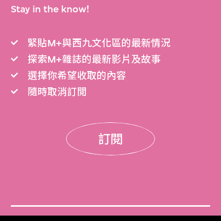
Stay in the know!
緊貼M+與西九文化區的最新情況
探索M+雜誌的最新影片及故事
選擇你希望收取的內容
隨時取消訂閲
訂閱