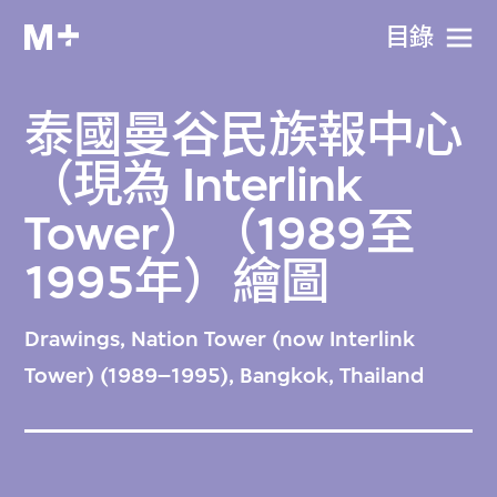
目​錄
泰國曼谷民族報中心
（現為 Interlink
Tower）（1989至
1995年）繪圖
Drawings, Nation Tower (now Interlink
Tower) (1989–1995), Bangkok, Thailand