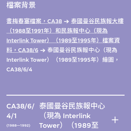
檔案背景
書梅春塞檔案，CA38
泰國曼谷民族報大樓
（1988至1991年）和民族報中心（現為
Interlink Tower）（1989至1995年）檔案資
料，CA38/6
泰國曼谷民族報中心（現為
Interlink Tower）（1989至1995年）繪圖，
CA38/6/4
CA38/6/
泰國曼谷民族報中心
4/1
（現為 Interlink
Tower）（1989至
(1988—1992)