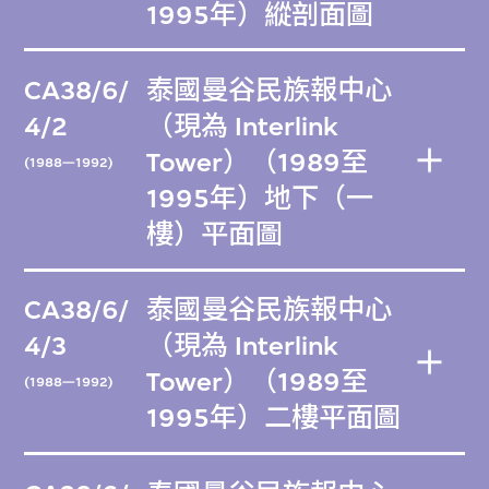
1995年）縱剖面圖
CA38/6/
泰國曼谷民族報中心
4/2
（現為 Interlink
Tower）（1989至
(1988—1992)
1995年）地下（一
樓）平面圖
CA38/6/
泰國曼谷民族報中心
4/3
（現為 Interlink
Tower）（1989至
(1988—1992)
1995年）二樓平面圖