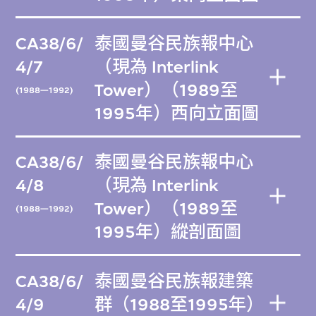
CA38/6/
泰國曼谷民族報中心
4/7
（現為 Interlink
Tower）（1989至
(1988—1992)
1995年）西向立面圖
CA38/6/
泰國曼谷民族報中心
4/8
（現為 Interlink
Tower）（1989至
(1988—1992)
1995年）縱剖面圖
CA38/6/
泰國曼谷民族報建築
4/9
群（1988至1995年）