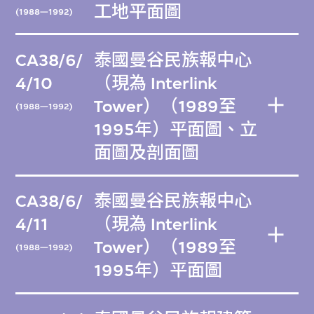
工地平面圖
(1988—1992)
CA38/6/
泰國曼谷民族報中心
4/10
（現為 Interlink
Tower）（1989至
(1988—1992)
1995年）平面圖、立
面圖及剖面圖
CA38/6/
泰國曼谷民族報中心
4/11
（現為 Interlink
Tower）（1989至
(1988—1992)
1995年）平面圖