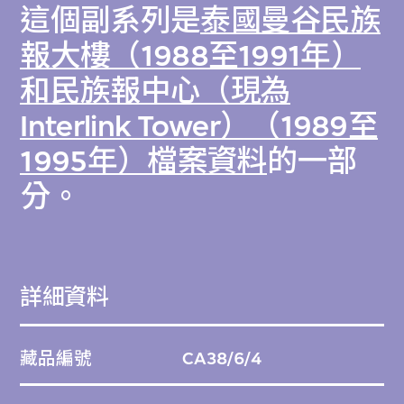
這個副系列是
泰國曼谷民族
報大樓（1988至1991年）
和民族報中心（現為
Interlink Tower）（1989至
1995年）檔案資料
的一部
分。
詳細資料
藏品編號
CA38/6/4