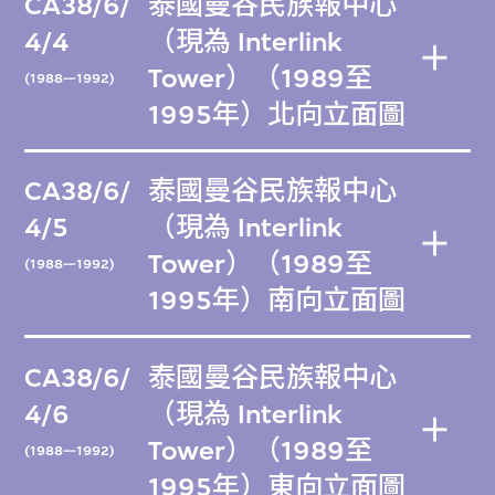
CA38/6/
泰國曼谷民族報中心
4/4
（現為 Interlink
Tower）（1989至
(1988—1992)
1995年）北向立面圖
CA38/6/
泰國曼谷民族報中心
4/5
（現為 Interlink
Tower）（1989至
(1988—1992)
1995年）南向立面圖
CA38/6/
泰國曼谷民族報中心
4/6
（現為 Interlink
Tower）（1989至
(1988—1992)
1995年）東向立面圖