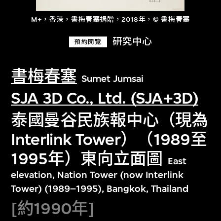
M+，香港，書梅春塞捐贈，2018年，© 書梅春塞
研究中心
預約閱覽
書梅春塞
Sumet Jumsai
SJA 3D Co., Ltd. (SJA+3D)
泰國曼谷民族報中心（現為
Interlink Tower）（1989至
1995年）東向立面圖
East
elevation, Nation Tower (now Interlink
Tower) (1989–1995), Bangkok, Thailand
[約1990年]