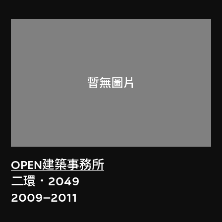
OPEN建築事務所
二環．2049
2009–2011