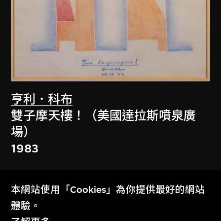
亨利．科布
雙子摩天樓！（美國達拉斯噴泉廣
場）
1983
本網站使用「Cookies」為你提供最好的網站
體驗。