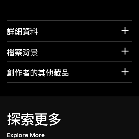
詳細資料
檔案背景
創作者的其他藏品
探索更多
Explore More