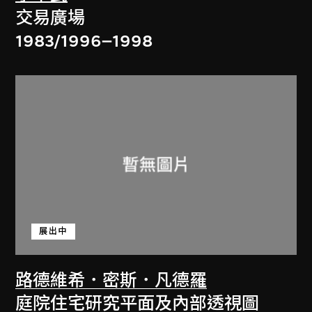
交易廣場
1983/1996–1998
展出中
路德維希．密斯．凡德羅
庭院住宅研究平面及內部透視圖