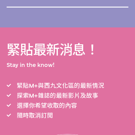
緊貼最新消息！
Stay in the know!
緊貼M+與西九文化區的最新情況
探索M+雜誌的最新影片及故事
選擇你希望收取的內容
隨時取消訂閲