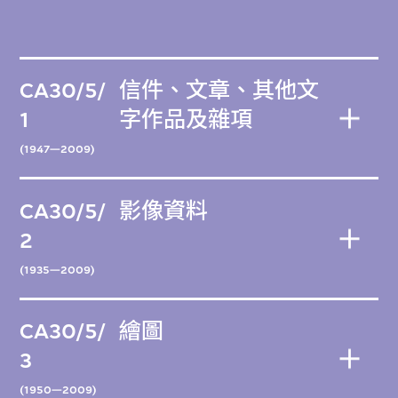
CA30/5/
信件、文章、其他文
1
字作品及雜項
(1947—2009)
CA30/5/
影像資料
2
(1935—2009)
CA30/5/
繪圖
3
(1950—2009)