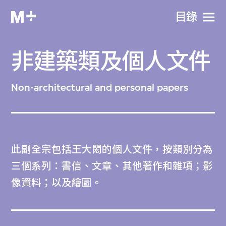
目​錄
非建築類及個人文件
Non-architectural and personal papers
此副全宗包括王大閎的個人文件，按類別分為
三個系列：書信、文章、其他著作和雜項；影
像資料；以及繪圖。