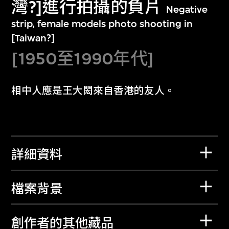
灣?]進行拍攝的負片
Negative
strip, female models photo shooting in
[Taiwan?]
[1950至1990年代]
相中人應是王大閎來自香港的友人。
詳細資料
檔案背景
創作者的其他藏品