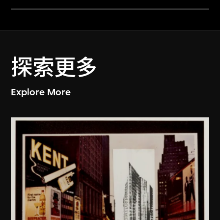
探索更多
Explore More