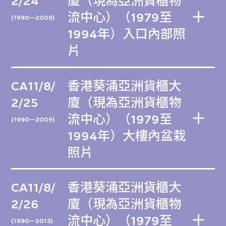
2/24
廈（現為亞洲貨櫃物
流中心）（1979至
(1990—2009)
1994年）入口內部照
片
CA11/8/
香港葵涌亞洲貨櫃大
2/25
廈（現為亞洲貨櫃物
流中心）（1979至
(1990—2009)
1994年）大樓內盆栽
照片
CA11/8/
香港葵涌亞洲貨櫃大
2/26
廈（現為亞洲貨櫃物
流中心）（1979至
(1990—2013)