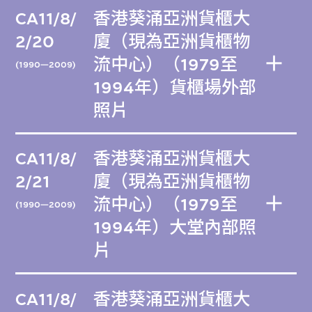
CA11/8/
香港葵涌亞洲貨櫃大
2/20
廈（現為亞洲貨櫃物
流中心）（1979至
(1990—2009)
1994年）貨櫃場外部
照片
CA11/8/
香港葵涌亞洲貨櫃大
2/21
廈（現為亞洲貨櫃物
流中心）（1979至
(1990—2009)
1994年）大堂內部照
片
CA11/8/
香港葵涌亞洲貨櫃大