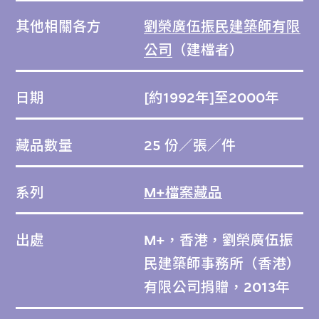
其他相關各方
劉榮廣伍振民建築師有限
公司
（建檔者）
日期
[約1992年]至2000年
藏品數量
25 份／張／件
系列
M+檔案藏品
出處
M+，香港，劉榮廣伍振
民建築師事務所（香港）
有限公司捐贈，2013年