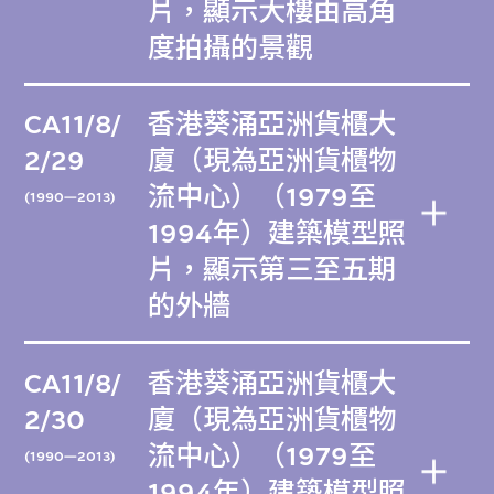
片，顯示大樓由高角
度拍攝的景觀
CA11/8/
香港葵涌亞洲貨櫃大
2/29
廈（現為亞洲貨櫃物
流中心）（1979至
(1990—2013)
1994年）建築模型照
片，顯示第三至五期
的外牆
CA11/8/
香港葵涌亞洲貨櫃大
2/30
廈（現為亞洲貨櫃物
流中心）（1979至
(1990—2013)
1994年）建築模型照