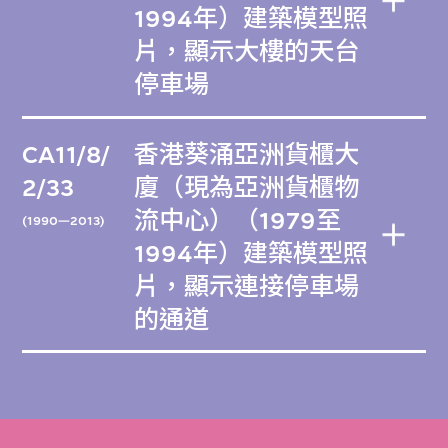
1994年）建築模型照
片，顯示大樓的天台
停車場
CA11/8/
香港葵涌亞洲貨櫃大
2/33
廈（現為亞洲貨櫃物
流中心）（1979至
(1990—2013)
1994年）建築模型照
片，顯示連接停車場
的通道