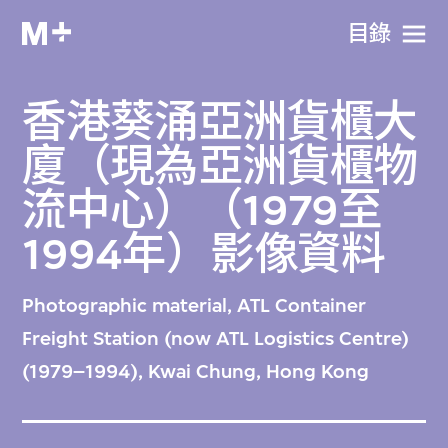
目​錄
香港葵涌亞洲貨櫃大
廈（現為亞洲貨櫃物
流中心）（1979至
1994年）影像資料
Photographic material, ATL Container
Freight Station (now ATL Logistics Centre)
(1979–1994), Kwai Chung, Hong Kong