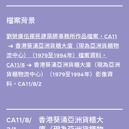
檔案背景
劉榮廣伍振民建築師事務所作品檔案，CA11
香港葵涌亞洲貨櫃大廈（現為亞洲貨櫃物
流中心）（1979至1994年）檔案資料，
CA11/8
香港葵涌亞洲貨櫃大廈（現為亞洲
貨櫃物流中心）（1979至1994年）影像資
料，CA11/8/2
CA11/8/
香港葵涌亞洲貨櫃大