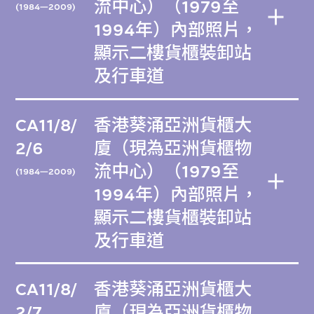
流中心）（1979至
(1984—2009)
1994年）內部照片，
顯示二樓貨櫃裝卸站
及行車道
CA11/8/
香港葵涌亞洲貨櫃大
2/6
廈（現為亞洲貨櫃物
流中心）（1979至
(1984—2009)
1994年）內部照片，
顯示二樓貨櫃裝卸站
及行車道
CA11/8/
香港葵涌亞洲貨櫃大
2/7
廈（現為亞洲貨櫃物