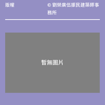
版權
© 劉榮廣伍振民建築師事
務所