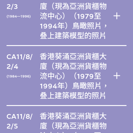
2/3
廈（現為亞洲貨櫃物
流中心）（1979至
(1984—1996)
1994年）鳥瞰照片，
叠上建築模型的照片
CA11/8/
香港葵涌亞洲貨櫃大
2/4
廈（現為亞洲貨櫃物
流中心）（1979至
(1984—1996)
1994年）鳥瞰照片，
叠上建築模型的照片
CA11/8/
香港葵涌亞洲貨櫃大
2/5
廈（現為亞洲貨櫃物