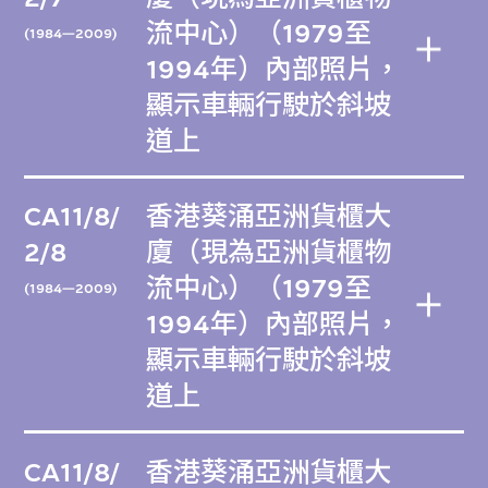
流中心）（1979至
(1984—2009)
1994年）內部照片，
顯示車輛行駛於斜坡
道上
CA11/8/
香港葵涌亞洲貨櫃大
2/8
廈（現為亞洲貨櫃物
流中心）（1979至
(1984—2009)
1994年）內部照片，
顯示車輛行駛於斜坡
道上
CA11/8/
香港葵涌亞洲貨櫃大