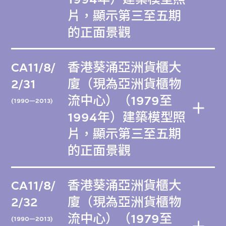
片，顯示第三至五期
的正面景觀
CA11/8/
香港葵涌亞洲貨櫃大
2/31
廈（現為亞洲貨櫃物
流中心）（1979至
(1990—2013)
1994年）建築模型照
片，顯示第三至五期
的正面景觀
CA11/8/
香港葵涌亞洲貨櫃大
2/32
廈（現為亞洲貨櫃物
流中心）（1979至
(1990—2013)