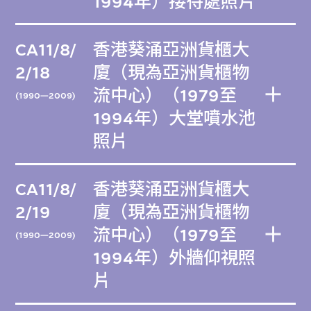
1994年）接待處照片
CA11/8/
香港葵涌亞洲貨櫃大
2/18
廈（現為亞洲貨櫃物
流中心）（1979至
(1990—2009)
1994年）大堂噴水池
照片
CA11/8/
香港葵涌亞洲貨櫃大
2/19
廈（現為亞洲貨櫃物
流中心）（1979至
(1990—2009)
1994年）外牆仰視照
片