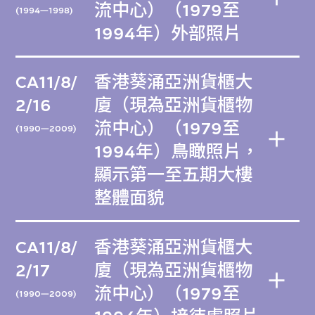
流中心）（1979至
(1994—1998)
1994年）外部照片
CA11/8/
香港葵涌亞洲貨櫃大
2/16
廈（現為亞洲貨櫃物
流中心）（1979至
(1990—2009)
1994年）鳥瞰照片，
顯示第一至五期大樓
整體面貌
CA11/8/
香港葵涌亞洲貨櫃大
2/17
廈（現為亞洲貨櫃物
流中心）（1979至
(1990—2009)