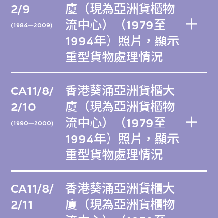
2/9
廈（現為亞洲貨櫃物
流中心）（1979至
(1984—2009)
1994年）照片，顯示
重型貨物處理情況
CA11/8/
香港葵涌亞洲貨櫃大
2/10
廈（現為亞洲貨櫃物
流中心）（1979至
(1990—2000)
1994年）照片，顯示
重型貨物處理情況
CA11/8/
香港葵涌亞洲貨櫃大
2/11
廈（現為亞洲貨櫃物