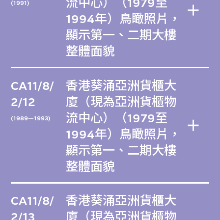
流中心）（1979至
(1991)
1994年）鳥瞰照片，
顯示第一、二期大樓
整體面貌
CA11/8/
香港葵涌亞洲貨櫃大
2/12
廈（現為亞洲貨櫃物
流中心）（1979至
(1989—1993)
1994年）鳥瞰照片，
顯示第一、二期大樓
整體面貌
CA11/8/
香港葵涌亞洲貨櫃大
2/13
廈（現為亞洲貨櫃物