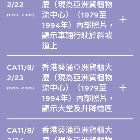
2/22
廈（現為亞洲貨櫃物
流中心）（1979至
(1990—2009)
1994年）內部照片，
顯示車輛行駛於斜坡
道上
CA11/8/
香港葵涌亞洲貨櫃大
2/23
廈（現為亞洲貨櫃物
流中心）（1979至
(1990—2009)
1994年）內部照片，
顯示大堂及升降機區
CA11/8/
香港葵涌亞洲貨櫃大