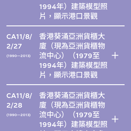
1994年）建築模型照
片，顯示港口景觀
CA11/8/
香港葵涌亞洲貨櫃大
2/27
廈（現為亞洲貨櫃物
流中心）（1979至
(1990—2013)
1994年）建築模型照
片，顯示港口景觀
CA11/8/
香港葵涌亞洲貨櫃大
2/28
廈（現為亞洲貨櫃物
流中心）（1979至
(1990—2013)
1994年）建築模型照