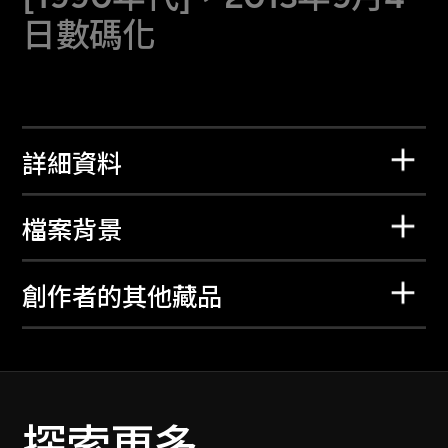
日數碼化
詳細資料
檔案背景
創作者的其他藏品
探索更多