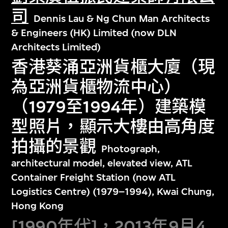
司
Dennis Lau & Ng Chun Man Architects
& Engineers (HK) Limited (now DLN
Architects Limited)
香港葵涌亞洲貨櫃大廈（現
為亞洲貨櫃物流中心）
（1979至1994年）建築模
型照片，顯示大樓由高角度
拍攝的景觀
Photograph,
architectural model, elevated view, ATL
Container Freight Station (now ATL
Logistics Centre) (1979–1994), Kwai Chung,
Hong Kong
[1990年代]，2013年9月4