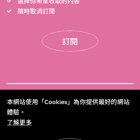
選擇你希望收取的內容
隨時取消訂閲
訂閱
門票
本網站使用「Cookies」為你提供最好的網站
Get Tickets
體驗。
了解更多
M+雜誌