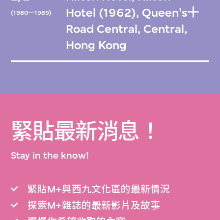
Hotel (1962), Queen's
(1980—1989)
Road Central, Central,
Hong Kong
緊貼最新消息！
Stay in the know!
緊貼M+與西九文化區的最新情況
探索M+雜誌的最新影片及故事