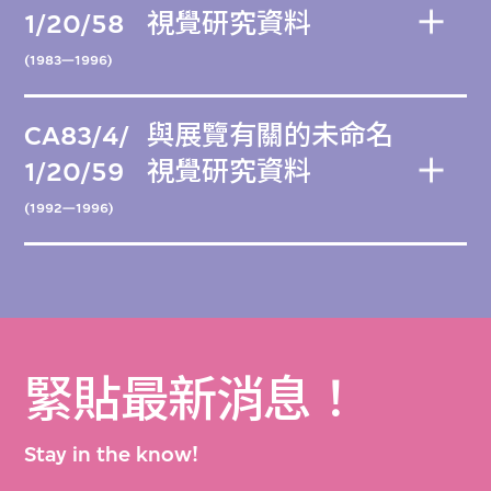
1/20/58
視覺研究資料
(1983—1996)
CA83/4/
與展覽有關的未命名
1/20/59
視覺研究資料
(1992—1996)
緊貼最新消息！
Stay in the know!