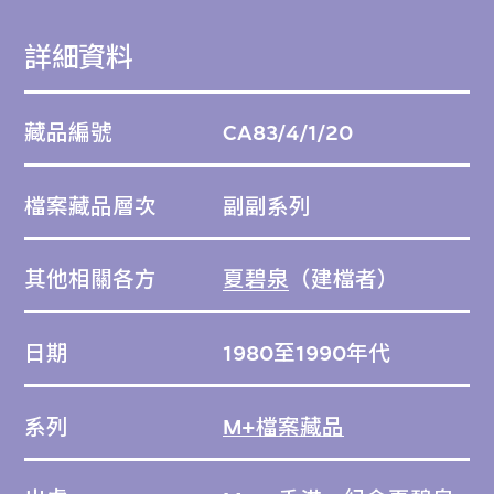
詳細資料
藏品編號
CA83/4/1/20
檔案藏品層次
副副系列
其他相關各方
夏碧泉
（建檔者）
日期
1980至1990年代
系列
M+檔案藏品