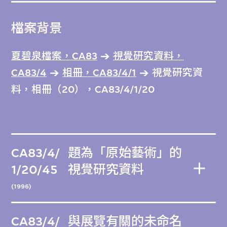
檔案背景
夏碧泉檔案，CA83
視覺研究資料，
CA83/4
相冊，CA83/4/1
視覺研究資
料，相冊（20），CA83/4/1/20
CA83/4/
題為「原始藝術」的
1/20/45
視覺研究資料
(1996)
CA83/4/
與展覽有關的未命名