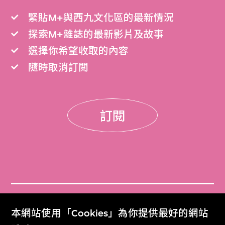
緊貼M+與西九文化區的最新情況
探索M+雜誌的最新影片及故事
選擇你希望收取的內容
隨時取消訂閲
訂閱
門票
本網站使用「Cookies」為你提供最好的網站
Get Tickets