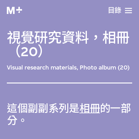
目​錄
視覺研究資料，相冊
（20）
Visual research materials, Photo album (20)
這個副副系列是
相冊
的一部
分。