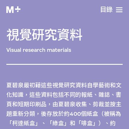
目​錄
視覺研究資料
Visual research materials
夏碧泉最初藉這些視覺研究資料自學藝術和文
化知識，這些資料包括不同的報紙、雜誌、書
頁和短期印刷品，由夏碧泉收集、剪裁並按主
題重新分類，後存放於約400個紙盒（被稱為
「柯達紙盒」、「綠盒」和「啡盒」）、約