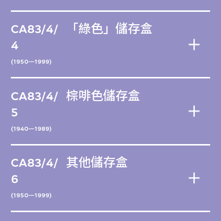
CA83/4/
「綠色」儲存盒
4
(1950—1999)
CA83/4/
棕啡色儲存盒
5
(1940—1989)
CA83/4/
其他儲存盒
6
(1950—1999)