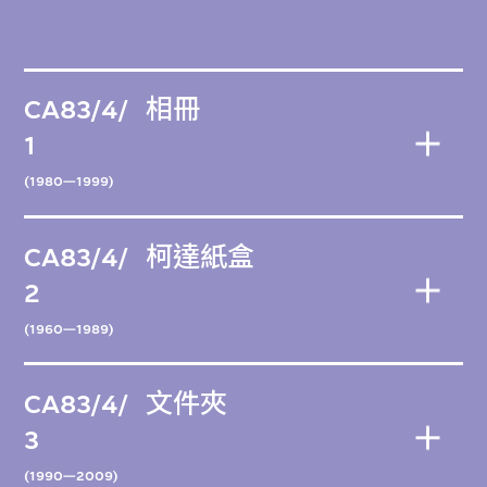
CA83/4/
相冊
1
(1980—1999)
CA83/4/
柯達紙盒
2
(1960—1989)
CA83/4/
文件夾
3
(1990—2009)