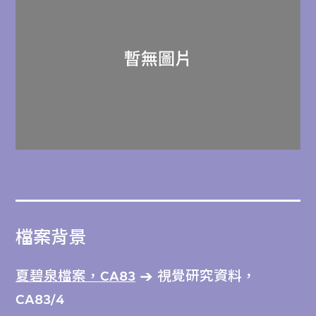
檔案背景
夏碧泉檔案，CA83
視覺研究資料，
CA83/4