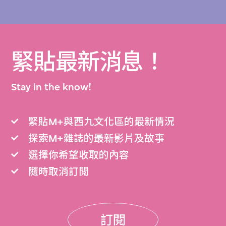
緊貼最新消息！
Stay in the know!
緊貼M+與西九文化區的最新情況
探索M+雜誌的最新影片及故事
選擇你希望收取的內容
隨時取消訂閲
訂閱