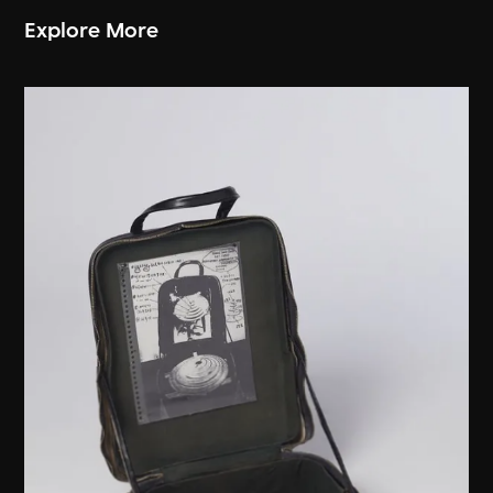
Explore More