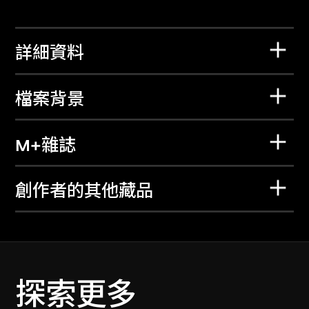
詳細資料
檔案背景
M+雜誌
創作者的其他藏品
探索更多