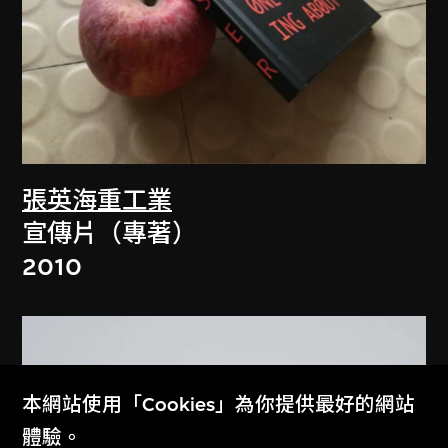
張英海重工業
宣傳片（專著）
2010
本網站使用「Cookies」為你提供最好的網站
體驗。