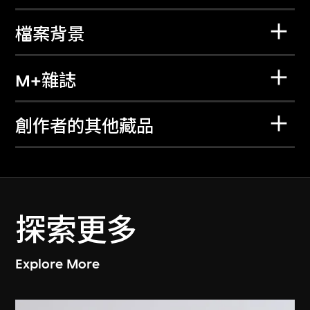
檔案背景
M+雜誌
創作者的其他藏品
探索更多
Explore More