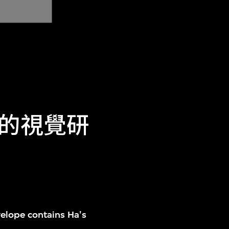
的視覺研
elope contains Ha's