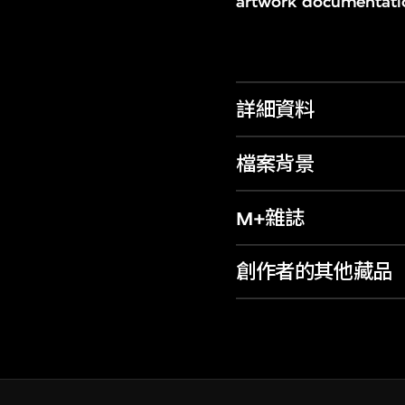
artwork documentatio
詳細資料
檔案背景
M+雜誌
創作者的其他藏品