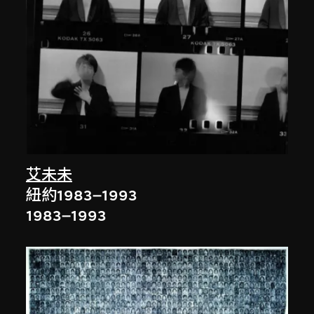
艾未未
紐約1983–1993
1983–1993