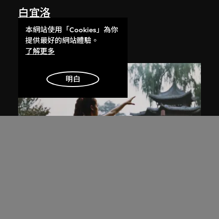
白宜洛
無題
本網站使用「Cookies」為你
2000
提供最好的網站體驗。
了解更多
明白