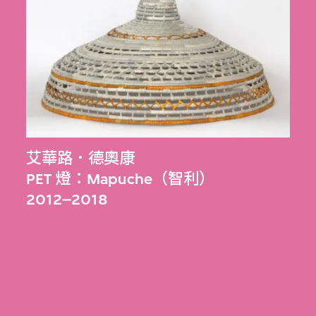
艾華路．德奧康
PET 燈：Mapuche（智利）
2012–2018