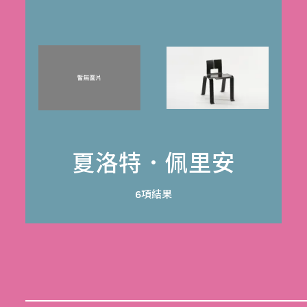
夏洛特．佩里安
6項結果