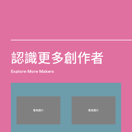
認識更多創作者
Explore More Makers