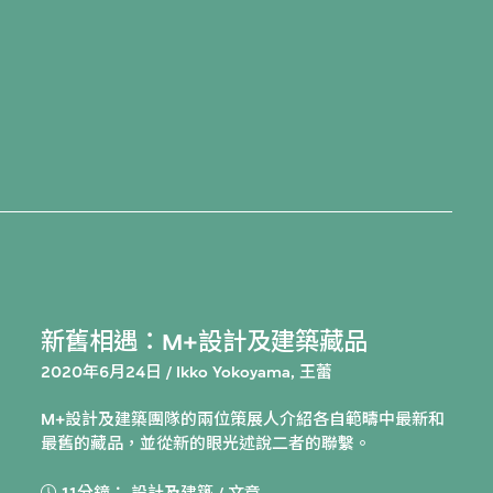
新舊相遇：M+設計及建築藏品
2020年6月24日 / Ikko Yokoyama, 王蕾
M+設計及建築團隊的兩位策展人介紹各自範疇中最新和
最舊的藏品，並從新的眼光述說二者的聯繫。