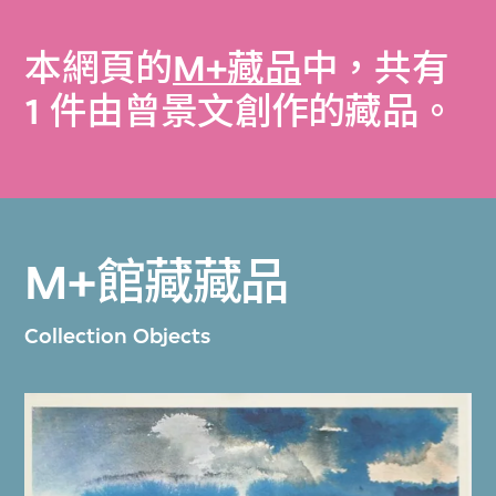
本網頁的
M+藏品
中，共有
1 件由曾景文創作的藏品。
M+館藏藏品
Collection Objects