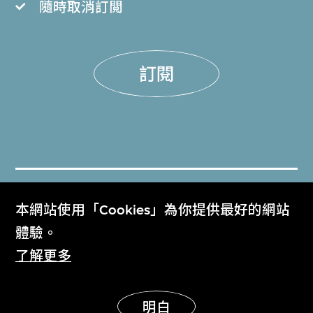
隨時取消訂閲
訂閱
門票
本網站使用「Cookies」為你提供最好的網站
Get Tickets
體驗。
了解更多
M+雜誌
M+ Magazine
明白