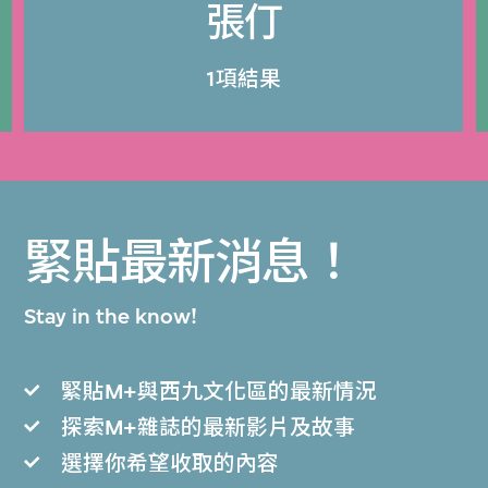
張仃
1項結果
緊貼最新消息！
Stay in the know!
緊貼M+與西九文化區的最新情況
探索M+雜誌的最新影片及故事
選擇你希望收取的內容