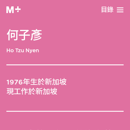
目​錄
何子彥
Ho Tzu Nyen
1976年生於新加坡
現工作於新加坡