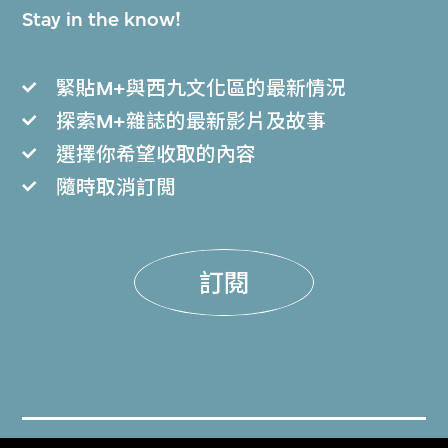
Stay in the know!
緊貼M+與西九文化區的最新情況
探索M+雜誌的最新影片及故事
選擇你希望收取的內容
隨時取消訂閲
訂閱