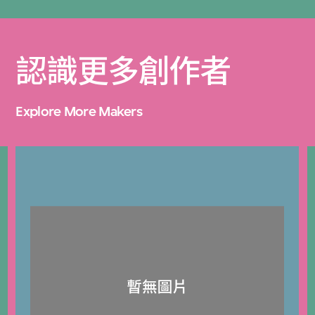
認識更多創作者
Explore More Makers