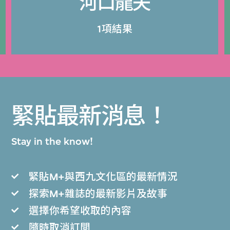
河口龍夫
1項結果
緊貼最新消息！
Stay in the know!
緊貼M+與西九文化區的最新情況
探索M+雜誌的最新影片及故事
選擇你希望收取的內容
隨時取消訂閲