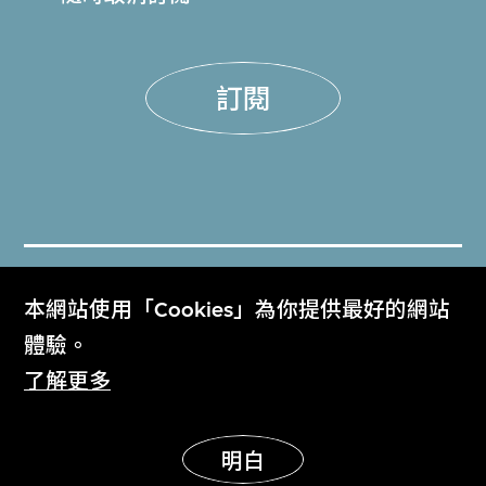
訂閱
門票
本網站使用「Cookies」為你提供最好的網站
Get Tickets
體驗。
了解更多
M+雜誌
M+ Magazine
明白