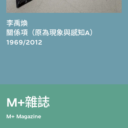
李禹煥
關係項（原為現象與感知A）
1969/2012
M+雜誌
M+ Magazine