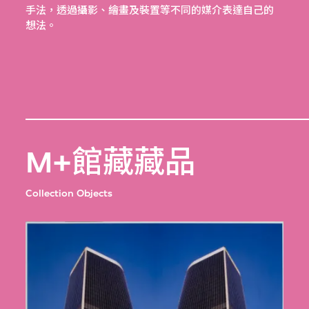
手法，透過攝影、繪畫及裝置等不同的媒介表達自己的
想法。
M+館藏藏品
Collection Objects