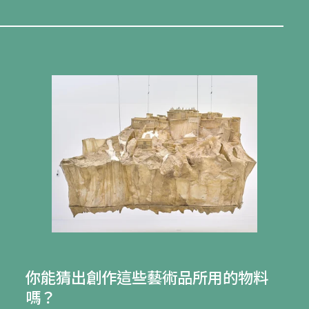
你能猜出創作這些藝術品所用的物料
嗎？