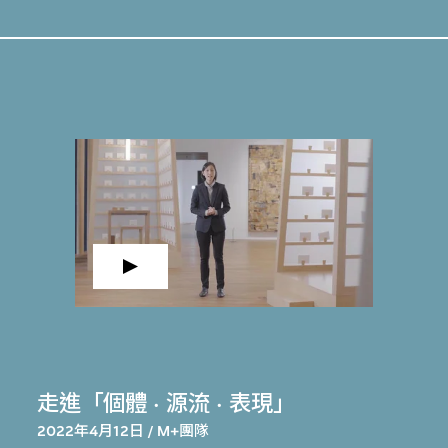
走進「個體 · 源流 · 表現」
2022年4月12日 / M+團隊