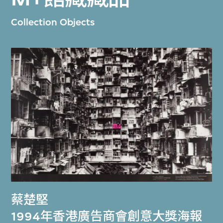
Collection Objects
蔡楚堅
1994年香港廣告商會創意大獎海報