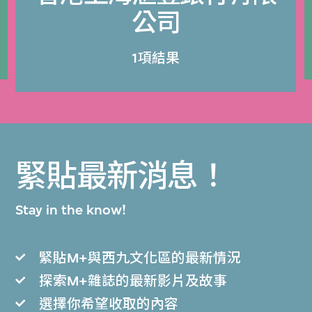
公司
1項結果
緊貼最新消息！
Stay in the know!
緊貼M+與西九文化區的最新情況
探索M+雜誌的最新影片及故事
選擇你希望收取的內容