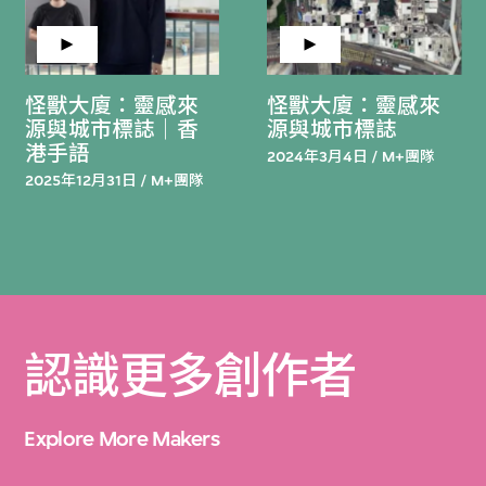
怪獸大廈：靈感來
怪獸大廈：靈感來
源與城市標誌｜香
源與城市標誌
港手語
2024年3月4日 / M+團隊
2025年12月31日 / M+團隊
認識更多創作者
Explore More Makers