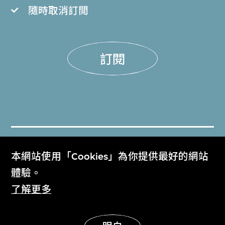
隨時取消訂閲
訂閱
門票
本網站使用「Cookies」為你提供最好的網站
Get Tickets
體驗。
了解更多
M+雜誌
M+ Magazine