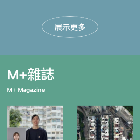
展示更多
M+雜誌
M+ Magazine