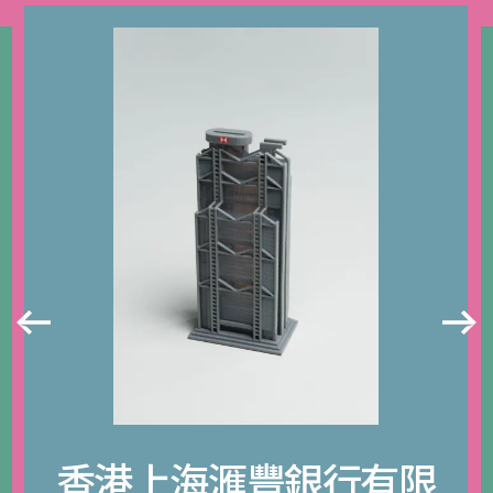
香港上海滙豐銀行有限