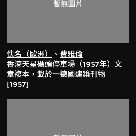
佚名（歐洲）
、
費雅倫
香港天星碼頭停車場（1957年）文
章複本，載於一德國建築刊物
[1957]