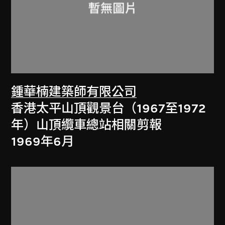
鍾華楠建築師有限公司
香港太平山頂觀景台（1967至1972
年）山頂纜車總站相關剪報
1969年6月