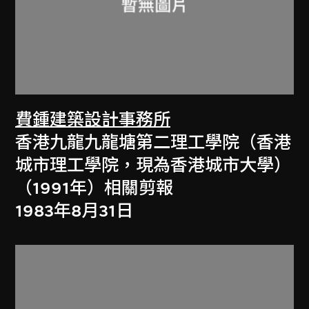
費鍾建築設計事務所
香港九龍九龍塘第二理工學院（香港
城市理工學院，現為香港城市大學）
（1991年）相關剪報
1983年8月31日