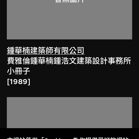
鍾華楠建築師有限公司
費雅倫鍾華楠鍾浩文建築設計事務所
小冊子
[1989]