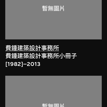
費鍾建築設計事務所
費鍾建築設計事務所小冊子
[1982]–2013