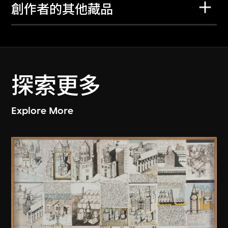
創作者的其他藏品
探索更多
Explore More