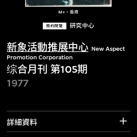
M+，香港
研究中心
預約閱覽
新象活動推展中心
New Aspect
Promotion Corporation
综合月刊 第105期
1977
詳細資料