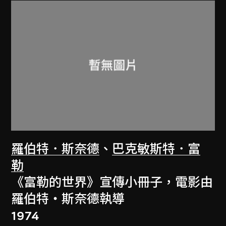
羅伯特．斯奈德
、
巴克敏斯特．富
勒
《富勒的世界》宣傳小冊子，電影由
羅伯特‧斯奈德執導
1974