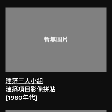
建築三人小組
建築項目影像拼貼
[1980年代]