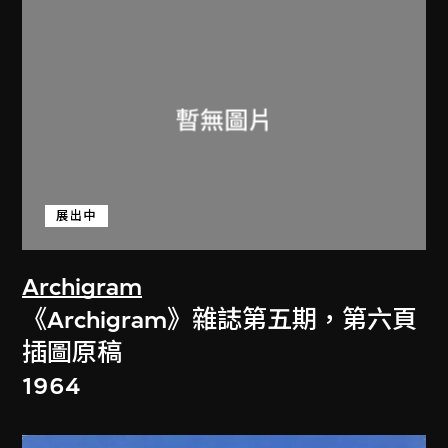
展出中
Archigram
《Archigram》雜誌第五期，第六頁
插圖原稿
1964