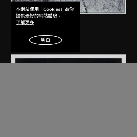
本網站使用「Cookies」為你
提供最好的網站體驗。
安哥
了解更多
廣東開平
1981
明白