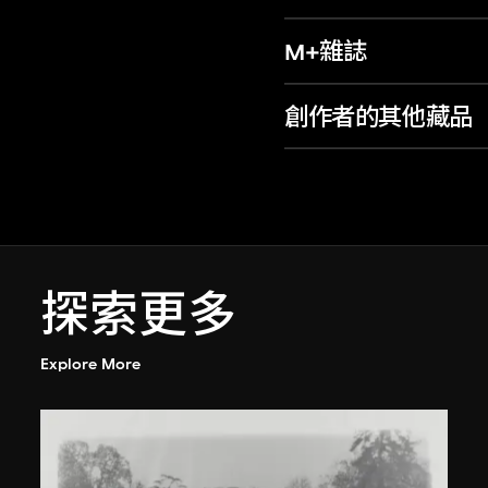
M+雜誌
創作者的其他藏品
探索更多
Explore More