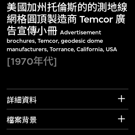
美國加州托倫斯的的測地線
網格圓頂製造商 Temcor 廣
告宣傳小冊
Advertisement
brochures, Temcor, geodesic dome
manufacturers, Torrance, California, USA
[1970年代]
詳細資料
檔案背景