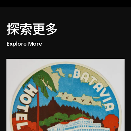
探索更多
Explore More