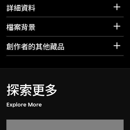
詳細資料
檔案背景
創作者的其他藏品
探索更多
Explore More