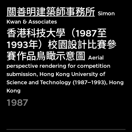
關善明建築師事務所
Simon
Kwan & Associates
香港科技大學（1987至
1993年）校園設計比賽參
賽作品鳥瞰示意圖
Aerial
perspective rendering for competition
submission, Hong Kong University of
Science and Technology (1987–1993), Hong
Kong
1987