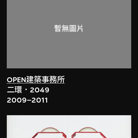
OPEN建築事務所
二環．2049
2009–2011