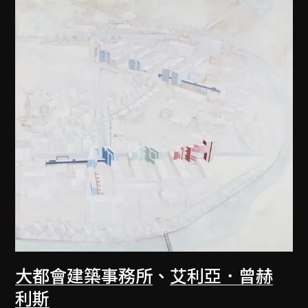
大都會建築事務所
、
艾利亞．曾赫
利斯