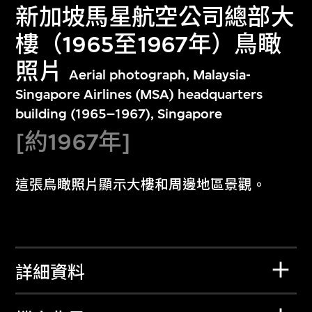
新加坡馬星航空公司總部大
樓（1965至1967年）鳥瞰
照片
Aerial photograph, Malaysia-
Singapore Airlines (MSA) headquarters
building (1965–1967), Singapore
[約1967年]
這張鳥瞰照片顯示大樓和周邊地區景觀。
詳細資料