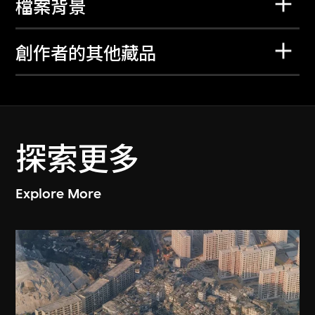
檔案背景
創作者的其他藏品
探索更多
Explore More