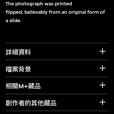
The photograph was printed
flipped, believably from an original form of
a slide.
詳細資料
檔案背景
相關M+藏品
創作者的其他藏品