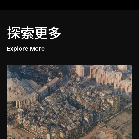
探索更多
Explore More