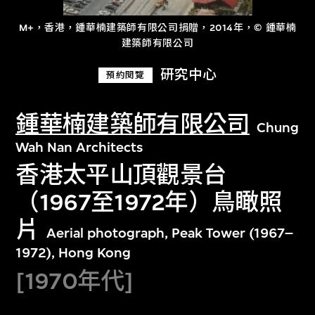
M+，香港，鍾華楠建築師有限公司捐贈，2014年，© 鍾華楠
建築師有限公司
研究中心
預約閱覽
鍾華楠建築師有限公司
Chung
Wah Nan Architects
香港太平山頂觀景台
（1967至1972年）鳥瞰照
片
Aerial photograph, Peak Tower (1967–
1972), Hong Kong
[1970年代]