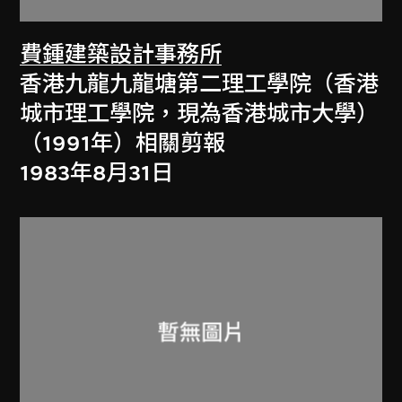
費鍾建築設計事務所
香港九龍九龍塘第二理工學院（香港
城市理工學院，現為香港城市大學）
（1991年）相關剪報
1983年8月31日