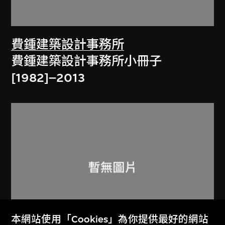
費鍾建築設計事務所
費鍾建築設計事務所小冊子
[1982]–2013
本網站使用「Cookies」為你提供最好的網站