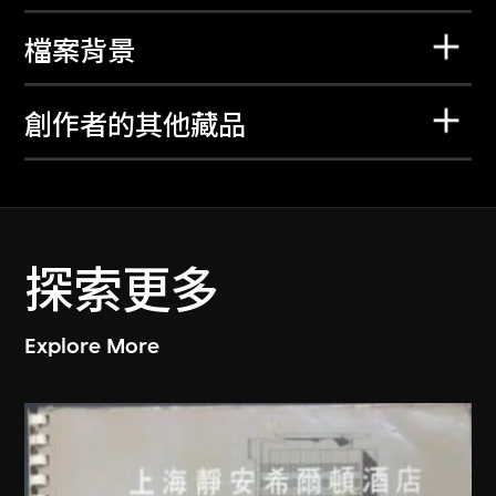
檔案背景
創作者的其他藏品
探索更多
Explore More