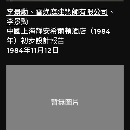
李景勳、雷煥庭建築師有限公司
、
李景勳
中國上海靜安希爾頓酒店（1984
年）初步設計報告
1984年11月12日