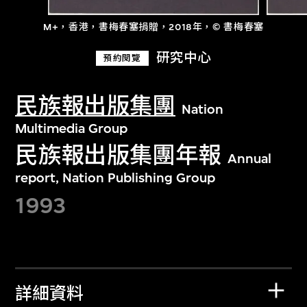
M+，香港，書梅春塞捐贈，2018年，© 書梅春塞
研究中心
預約閱覽
民族報出版集團
Nation
Multimedia Group
民族報出版集團年報
Annual
report, Nation Publishing Group
1993
詳細資料