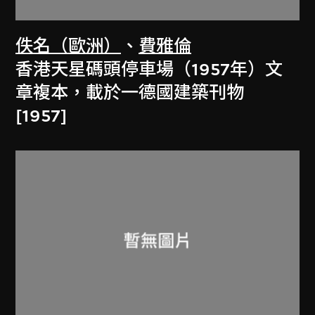
佚名（歐洲）
、
費雅倫
香港天星碼頭停車場（1957年）文
章複本，載於一德國建築刊物
[1957]