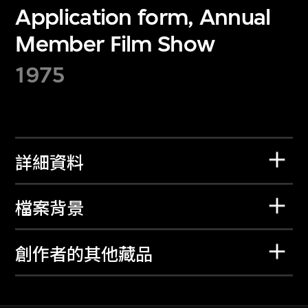
Application form, Annual
Member Film Show
1975
詳細資料
檔案背景
創作者的其他藏品