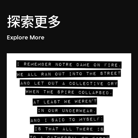
探索更多
Explore More