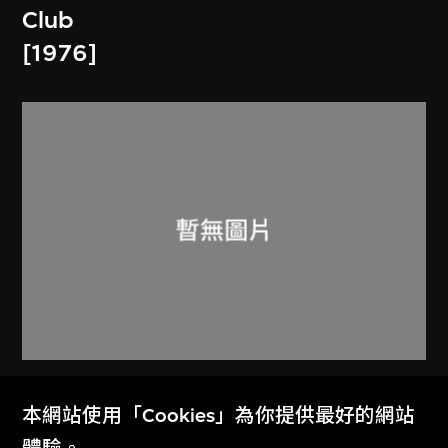
Club
[1976]
火鳥電影會
本網站使用「Cookies」為你提供最好的網站
Memorandum and Article of