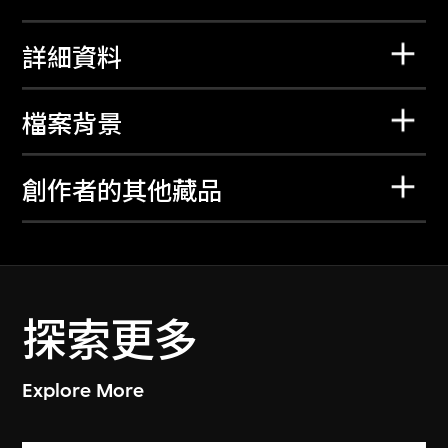
詳細資料
檔案背景
創作者的其他藏品
探索更多
Explore More