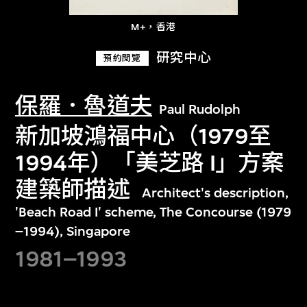
M+，香港
研究中心
預約閱覽
保羅．魯道夫
Paul Rudolph
新加坡鴻福中心（1979至
1994年）「美芝路 I」方案
建築師描述
Architect's description,
'Beach Road I' scheme, The Concourse (1979
–1994), Singapore
1981–1993