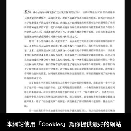
本網站使用「Cookies」為你提供最好的網站