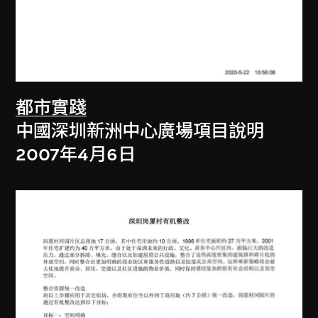
都市實踐
中國深圳新洲中心廣場項目說明
2007年4月6日