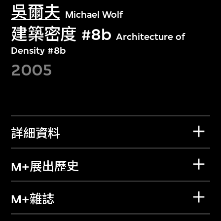
吳爾夫
Michael Wolf
建築密度 #8b
Architecture of
Density #8b
2005
詳細資料
M+展出歷史
M+雜誌