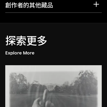
創作者的其他藏品
探索更多
Explore More