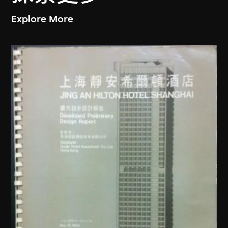
Explore More