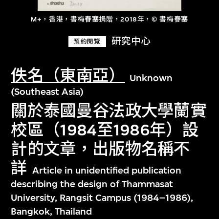
M+，香港，書梅春塞捐贈，2018年，© 書梅春塞
研究中心
預約閱覽
佚名（東南亞）
Unknown
(Southeast Asia)
關於泰國曼谷法政大學蘭實
校區（1984至1986年）設
計的文章，出版物名稱不
詳
Article in unidentified publication
describing the design of Thammasat
University, Rangsit Campus (1984–1986),
Bangkok, Thailand