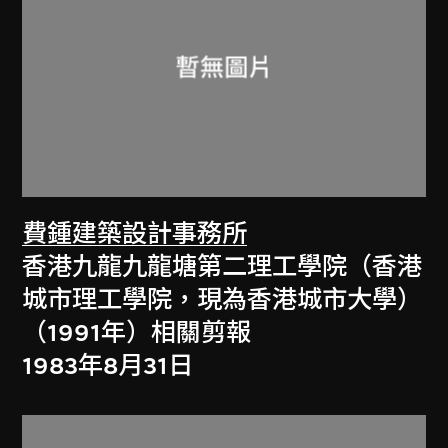
費鍾建築設計事務所
香港九龍九龍塘第二理工學院（香港
城市理工學院，現為香港城市大學）
（1991年）相關剪報
1983年8月31日