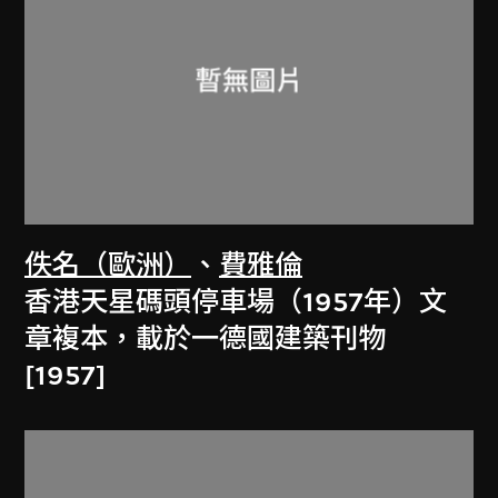
佚名（歐洲）
、
費雅倫
香港天星碼頭停車場（1957年）文
章複本，載於一德國建築刊物
[1957]