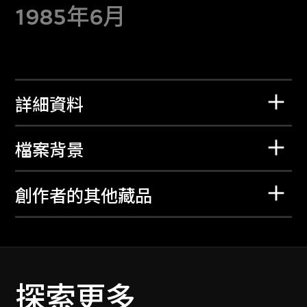
1985年6月
詳細資料
檔案背景
創作者的其他藏品
探索更多