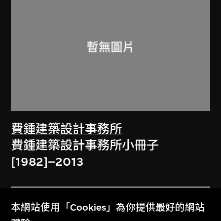
費鍾建築設計事務所
費鍾建築設計事務所小冊子
[1982]–2013
本網站使用「Cookies」為你提供最好的網站